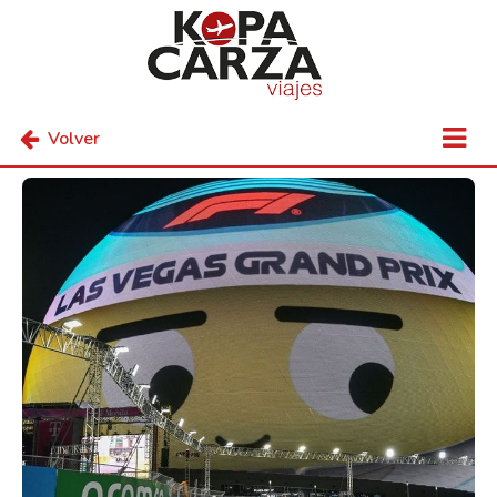
Volver