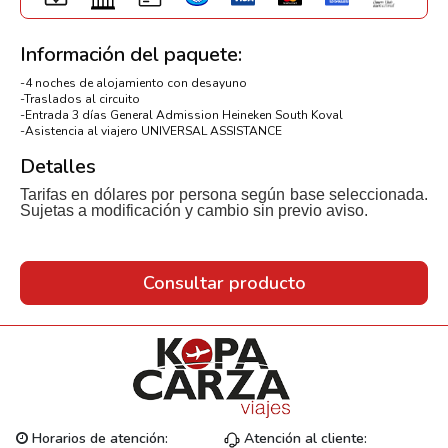
Información del paquete:
-4 noches de alojamiento con desayuno
-Traslados al circuito
-Entrada 3 días General Admission Heineken South Koval
-Asistencia al viajero UNIVERSAL ASSISTANCE
Detalles
Tarifas en dólares por persona según base seleccionada.
Sujetas a modificación y cambio sin previo aviso.
Consultar producto
Horarios de atención:
Atención al cliente: